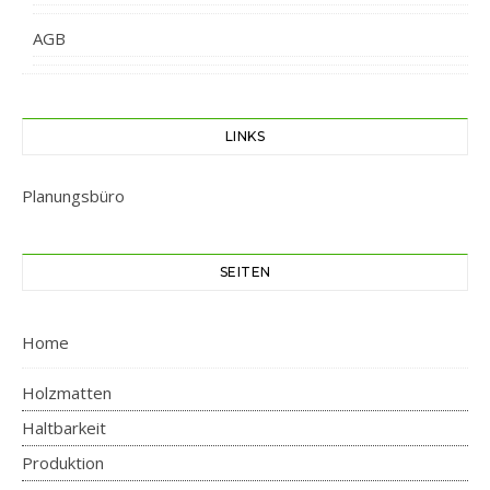
AGB
LINKS
Planungsbüro
SEITEN
Home
Holzmatten
Haltbarkeit
Produktion