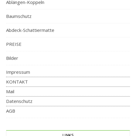
Ablängen-Koppeln
Baumschutz
Abdeck-Schattiermatte
PREISE
Bilder
Impressum
KONTAKT
Mail
Datenschutz
AGB
LINKS