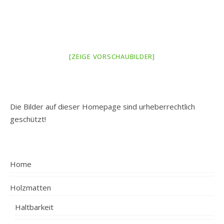
[ZEIGE VORSCHAUBILDER]
Die Bilder auf dieser Homepage sind urheberrechtlich
geschützt!
Home
Holzmatten
Haltbarkeit