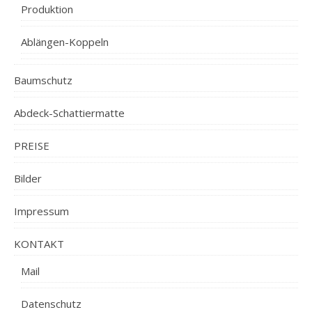
Produktion
Ablängen-Koppeln
Baumschutz
Abdeck-Schattiermatte
PREISE
Bilder
Impressum
KONTAKT
Mail
Datenschutz